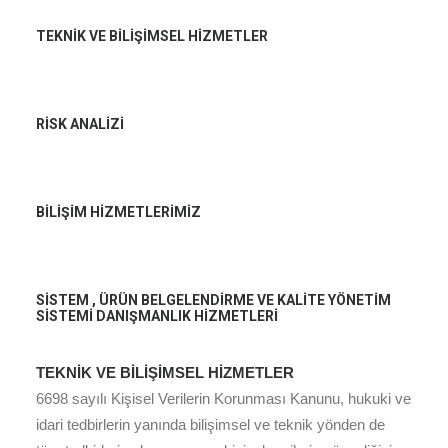
TEKNİK VE BİLİŞİMSEL HİZMETLER
RİSK ANALİZİ
BİLİŞİM HİZMETLERİMİZ
SİSTEM , ÜRÜN BELGELENDİRME VE KALİTE YÖNETİM
SİSTEMİ DANIŞMANLIK HİZMETLERİ
TEKNİK VE BİLİŞİMSEL HİZMETLER
6698 sayılı Kişisel Verilerin Korunması Kanunu, hukuki ve
idari tedbirlerin yanında bilişimsel ve teknik yönden de