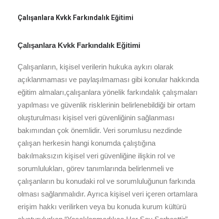
Çalışanlara Kvkk Farkındalık Eğitimi
Çalışanlara Kvkk Farkındalık Eğitimi
Çalışanların, kişisel verilerin hukuka aykırı olarak
açıklanmaması ve paylaşılmaması gibi konular hakkında
eğitim almaları,çalışanlara yönelik farkındalık çalışmaları
yapılması ve güvenlik risklerinin belirlenebildiği bir ortam
oluşturulması kişisel veri güvenliğinin sağlanması
bakımından çok önemlidir. Veri sorumlusu nezdinde
çalışan herkesin hangi konumda çalıştığına
bakılmaksızın kişisel veri güvenliğine ilişkin rol ve
sorumlulukları, görev tanımlarında belirlenmeli ve
çalışanların bu konudaki rol ve sorumluluğunun farkında
olması sağlanmalıdır. Ayrıca kişisel veri içeren ortamlara
erişim hakkı verilirken veya bu konuda kurum kültürü