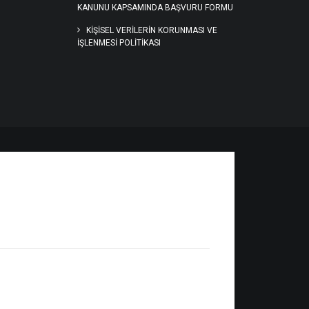
KANUNU KAPSAMINDA BAŞVURU FORMU
KİŞİSEL VERİLERİN KORUNMASI VE
İŞLENMESİ POLİTİKASI