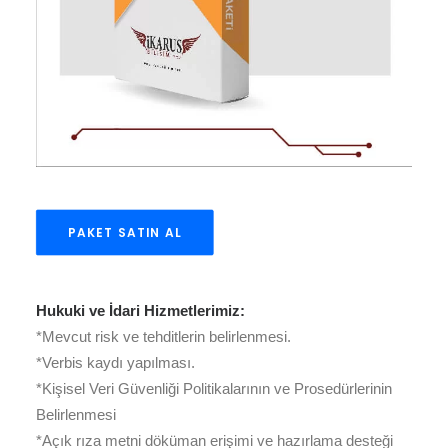
PAKET SATIN AL
Hukuki ve İdari Hizmetlerimiz:
*Mevcut risk ve tehditlerin belirlenmesi.
*Verbis kaydı yapılması.
*Kişisel Veri Güvenliği Politikalarının ve Prosedürlerinin
Belirlenmesi
*Açık rıza metni döküman erişimi ve hazırlama desteği