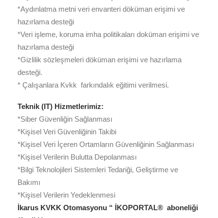
*Aydınlatma metni veri envanteri döküman erişimi ve
hazırlama desteği
*Veri işleme, koruma imha politikaları doküman erişimi ve
hazırlama desteği
*Gizlilik sözleşmeleri döküman erişimi ve hazırlama
desteği.
* Çalışanlara Kvkk farkındalık eğitimi verilmesi.
Teknik (IT) Hizmetlerimiz:
*Siber Güvenliğin Sağlanması
*Kişisel Veri Güvenliğinin Takibi
*Kişisel Veri İçeren Ortamların Güvenliğinin Sağlanması
*Kişisel Verilerin Bulutta Depolanması
*Bilgi Teknolojileri Sistemleri Tedariği, Geliştirme ve
Bakımı
*Kişisel Verilerin Yedeklenmesi
İkarus KVKK Otomasyonu “ İKOPORTAL® aboneliği