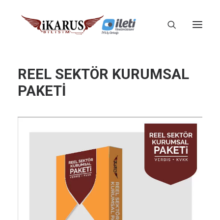
REEL SEKTÖR KURUMSAL
PAKETİ