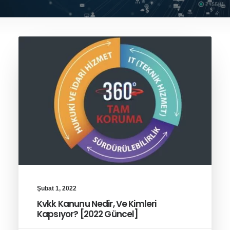
Şubat 1, 2022
Kvkk Kanunu Nedir, Ve Kimleri
Kapsıyor? [2022 Güncel]